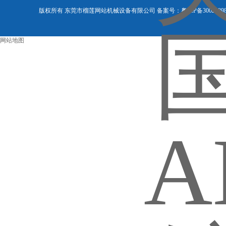
版权所有 东莞市榴莲网站机械设备有限公司 备案号：
粤ICP备3002089
网站地图