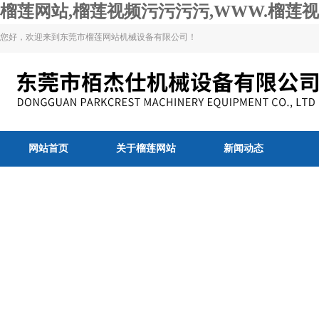
榴莲网站,榴莲视频污污污污,WWW.榴莲视
您好，欢迎来到东莞市榴莲网站机械设备有限公司！
网站首页
关于榴莲网站
新闻动态