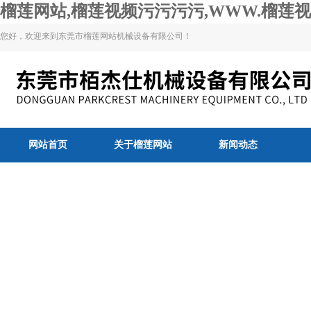
榴莲网站,榴莲视频污污污污,WWW.榴莲视
您好，欢迎来到东莞市榴莲网站机械设备有限公司！
网站首页
关于榴莲网站
新闻动态