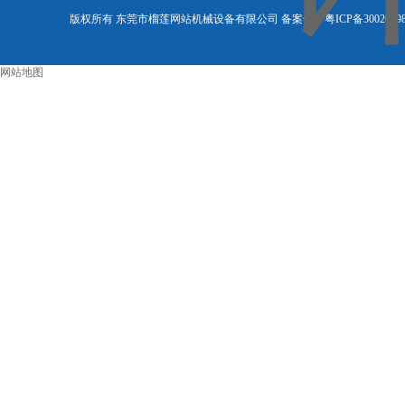
版权所有 东莞市榴莲网站机械设备有限公司 备案号：
粤ICP备3002089
网站地图